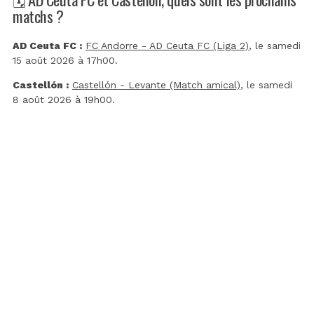
matchs ?
AD Ceuta FC :
FC Andorre - AD Ceuta FC (Liga 2)
, le samedi
15 août 2026 à 17h00.
Castellón :
Castellón - Levante (Match amical)
, le samedi
8 août 2026 à 19h00.