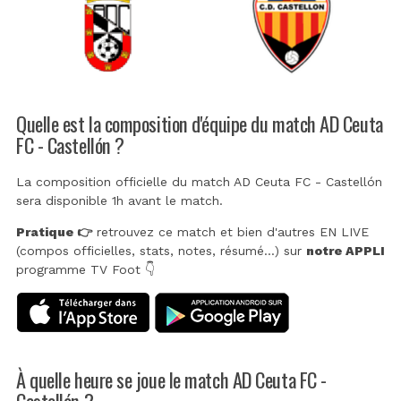
Quelle est la composition d'équipe du match AD Ceuta
FC - Castellón ?
La composition officielle du match AD Ceuta FC - Castellón
sera disponible 1h avant le match.
Pratique 👉
retrouvez ce match et bien d'autres EN LIVE
(compos officielles, stats, notes, résumé...) sur
notre APPLI
programme TV Foot 👇
À quelle heure se joue le match AD Ceuta FC -
Castellón ?