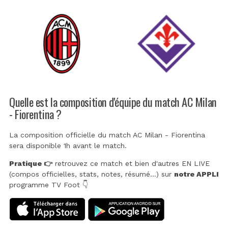
Quelle est la composition d'équipe du match AC Milan
- Fiorentina ?
La composition officielle du match AC Milan - Fiorentina
sera disponible 1h avant le match.
Pratique 👉
retrouvez ce match et bien d'autres EN LIVE
(compos officielles, stats, notes, résumé...) sur
notre APPLI
programme TV Foot 👇