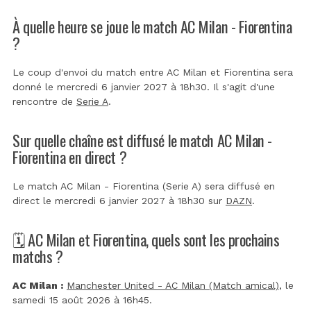
À quelle heure se joue le match AC Milan - Fiorentina
?
Le coup d'envoi du match entre AC Milan et Fiorentina sera
donné le mercredi 6 janvier 2027 à 18h30. Il s'agit d'une
rencontre de
Serie A
.
Sur quelle chaîne est diffusé le match AC Milan -
Fiorentina en direct ?
Le match AC Milan - Fiorentina (Serie A) sera diffusé en
direct le mercredi 6 janvier 2027 à 18h30 sur
DAZN
.
🗓️ AC Milan et Fiorentina, quels sont les prochains
matchs ?
AC Milan :
Manchester United - AC Milan (Match amical)
, le
samedi 15 août 2026 à 16h45.