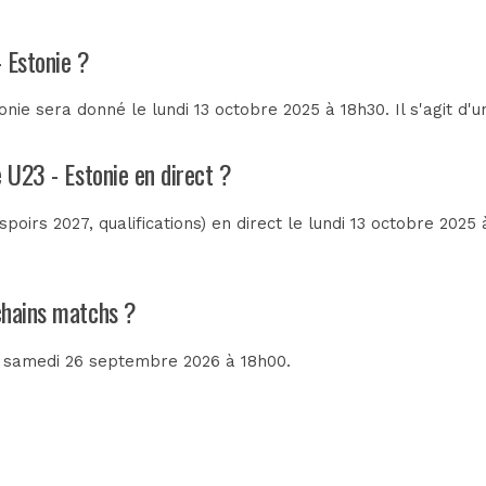
 Estonie ?
nie sera donné le lundi 13 octobre 2025 à 18h30. Il s'agit d
 U23 - Estonie en direct ?
poirs 2027, qualifications) en direct le lundi 13 octobre 2025
ochains matchs ?
e samedi 26 septembre 2026 à 18h00.