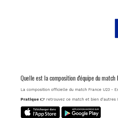
Quelle est la composition d'équipe du match 
La composition officielle du match France U23 - E
Pratique 👉
retrouvez ce match et bien d'autres E