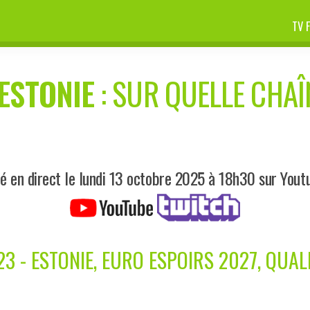
TV 
ESTONIE
: SUR QUELLE CHAÎN
é en direct le lundi 13 octobre 2025 à 18h30 sur Yout
3 - ESTONIE, EURO ESPOIRS 2027, QUAL