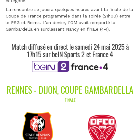
catégorie.
La rencontre se jouera quelques heures avant la finale de la
Coupe de France programmée dans la soirée (21h00) entre
le PSG et Reims. L’an denier, l’OM avait remporté la
Gambardella en surclassant Nancy en finale (4-1).
Match diffusé en direct le samedi 24 mai 2025 à
17h15 sur beIN Sports 2 et France 4
RENNES - DIJON, COUPE GAMBARDELLA
FINALE