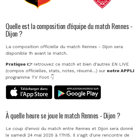
Quelle est la composition d'équipe du match Rennes -
Dijon ?
La composition officielle du match Rennes - Dijon sera
disponible 1h avant le match.
Pratique 👉
retrouvez ce match et bien d'autres EN LIVE
(compos officielles, stats, notes, résumé...) sur
notre APPLI
programme TV Foot 👇
À quelle heure se joue le match Rennes - Dijon ?
Le coup d'envoi du match entre Rennes et Dijon sera donné
le samedi 24 mai 2025 à 17h15. Il s'agit d'une rencontre de