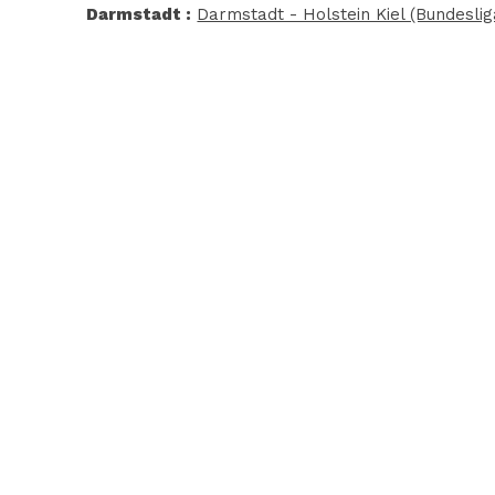
Darmstadt :
Darmstadt - Holstein Kiel (Bundeslig