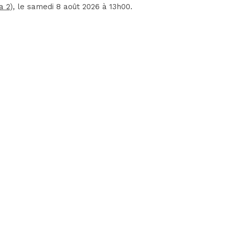
a 2)
, le samedi 8 août 2026 à 13h00.