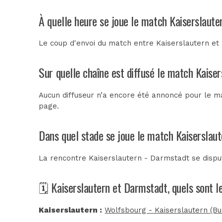
À quelle heure se joue le match Kaiserslaut
Le coup d'envoi du match entre Kaiserslautern et
Sur quelle chaîne est diffusé le match Kaise
Aucun diffuseur n’a encore été annoncé pour le ma
page.
Dans quel stade se joue le match Kaiserslau
La rencontre Kaiserslautern - Darmstadt se disp
🗓️ Kaiserslautern et Darmstadt, quels sont 
Kaiserslautern :
Wolfsbourg - Kaiserslautern (Bu