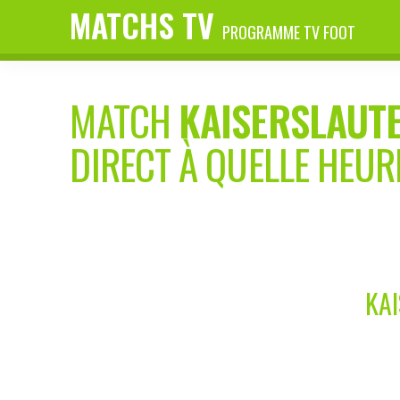
MATCHS TV
PROGRAMME TV FOOT
MATCH
KAISERSLAUT
DIRECT À QUELLE HEUR
KA