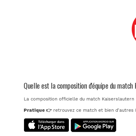
Quelle est la composition d'équipe du match
La composition officielle du match Kaiserslautern
Pratique 👉
retrouvez ce match et bien d'autres E