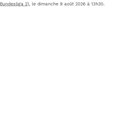
undesliga 2)
, le dimanche 9 août 2026 à 13h30.