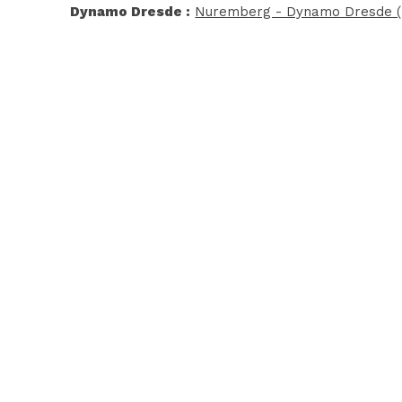
Dynamo Dresde :
Nuremberg - Dynamo Dresde (B