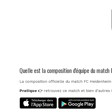
Quelle est la composition d'équipe du matc
La composition officielle du match FC Heidenheim
Pratique 👉
retrouvez ce match et bien d'autres E