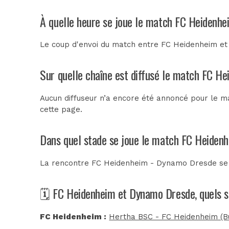
À quelle heure se joue le match FC Heidenh
Le coup d'envoi du match entre FC Heidenheim et
Sur quelle chaîne est diffusé le match FC H
Aucun diffuseur n’a encore été annoncé pour le m
cette page.
Dans quel stade se joue le match FC Heiden
La rencontre FC Heidenheim - Dynamo Dresde se
🗓️ FC Heidenheim et Dynamo Dresde, quels s
FC Heidenheim :
Hertha BSC - FC Heidenheim (Bu