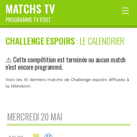
MATCHS TV
PROGRAMME TV FOOT
CHALLENGE ESPOIRS
: LE CALENDRIER
⚠️ Cette compétition est terminée ou aucun match
n’est encore programmé.
Voici les 10 derniers matchs de Challenge espoirs diffusés à
la télévision:
MERCREDI 20 MAI