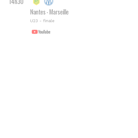
14h30
Nantes - Marseille
U23 - finale