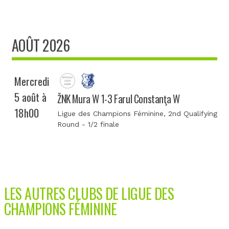
AOÛT 2026
Mercredi
5 août à
ŽNK Mura W 1-3 Farul Constanţa W
18h00
Ligue des Champions Féminine
, 2nd Qualifying
Round - 1/2 finale
LES AUTRES CLUBS DE LIGUE DES
CHAMPIONS FÉMININE