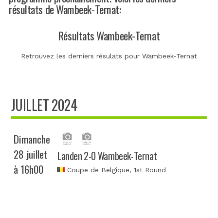
résultats de Wambeek-Ternat:
Résultats Wambeek-Ternat
Retrouvez les derniers résulats pour Wambeek-Ternat
JUILLET 2024
Dimanche
28 juillet
Landen 2-0 Wambeek-Ternat
à 16h00
Coupe de Belgique
, 1st Round