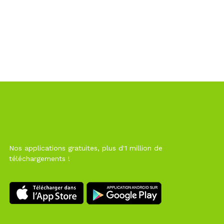
Nos applications gratuites, plus d'1 million de
téléchargements !