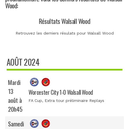
Wood:
Résultats Walsall Wood
Retrouvez les derniers résulats pour Walsall Wood
AOÛT 2024
Mardi
13
Worcester City 1-0 Walsall Wood
août à
FA Cup
, Extra tour préliminaire Replays
20h45
Samedi