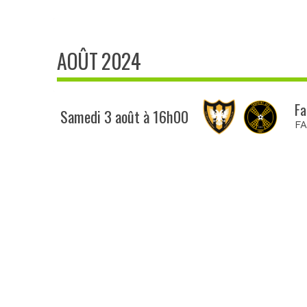
AOÛT 2024
Fa
Samedi 3 août à 16h00
FA