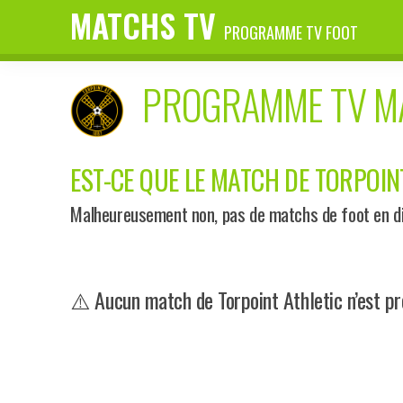
MATCHS TV
PROGRAMME TV FOOT
PROGRAMME TV 
EST-CE QUE LE MATCH DE TORPOINT
Malheureusement non, pas de matchs de foot en dir
⚠️ Aucun match de Torpoint Athletic n’est pr