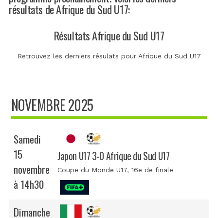
résultats de Afrique du Sud U17:
Résultats Afrique du Sud U17
Retrouvez les derniers résulats pour Afrique du Sud U17
NOVEMBRE 2025
Samedi
15
Japon U17 3-0 Afrique du Sud U17
novembre
Coupe du Monde U17
, 16e de finale
à 14h30
Dimanche