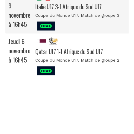
9
Italie U17 3-1 Afrique du Sud U17
novembre
Coupe du Monde U17
, Match de groupe 3
à 16h45
Jeudi 6
novembre
Qatar U17 1-1 Afrique du Sud U17
à 16h45
Coupe du Monde U17
, Match de groupe 2