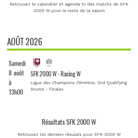
Retrouvez le calendrier et agenda tv des matchs de SFK
2000 W pour le reste de la saison
AOÛT 2026
Samedi
8 août
SFK 2000 W - Racing W
à
Ligue des Champions Féminine
, 2nd Qualifying
Round - Finales
13h00
Résultats SFK 2000 W
Retrouvez les derniers résulats pour SFK 2000 W