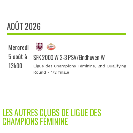
AOÛT 2026
Mercredi
5 août à
SFK 2000 W 2-3 PSV/Eindhoven W
13h00
Ligue des Champions Féminine
, 2nd Qualifying
Round - 1/2 finale
LES AUTRES CLUBS DE LIGUE DES
CHAMPIONS FÉMININE