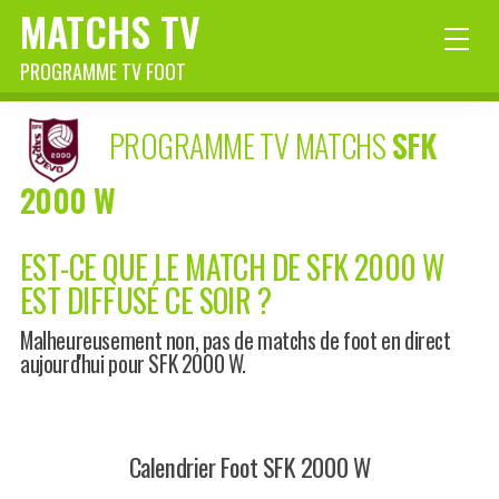
MATCHS TV
PROGRAMME TV FOOT
PROGRAMME TV MATCHS
SFK
2000 W
EST-CE QUE LE MATCH DE SFK 2000 W
EST DIFFUSÉ CE SOIR ?
Malheureusement non, pas de matchs de foot en direct
aujourd'hui pour SFK 2000 W.
Calendrier Foot SFK 2000 W