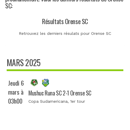
SC:
Résultats Orense SC
Retrouvez les derniers résulats pour Orense SC
MARS 2025
Jeudi 6
mars à
Mushuc Runa SC 2-1 Orense SC
03h00
Copa Sudamericana
, 1er tour