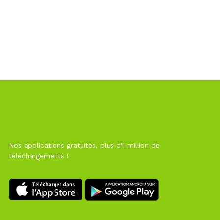
Nos applications gratuites, plus d'1 million de
téléchargements !