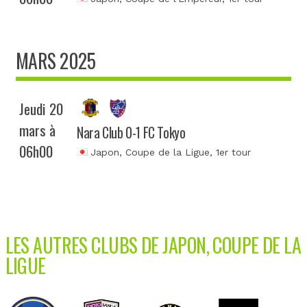
MARS 2025
Jeudi 20
mars à
Nara Club 0-1 FC Tokyo
06h00
Japon, Coupe de la Ligue
, 1er tour
LES AUTRES CLUBS DE JAPON, COUPE DE LA
LIGUE