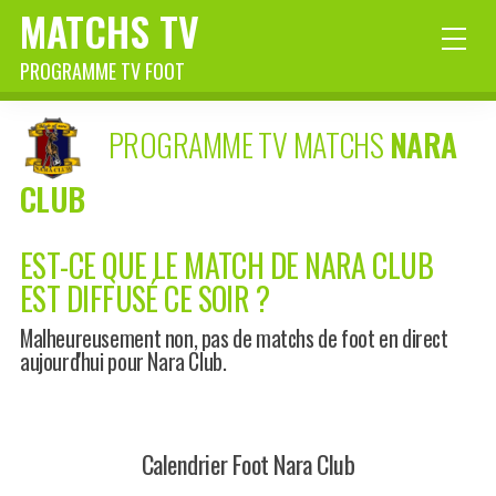
MATCHS TV
PROGRAMME TV FOOT
PROGRAMME TV MATCHS
NARA
CLUB
EST-CE QUE LE MATCH DE NARA CLUB
EST DIFFUSÉ CE SOIR ?
Malheureusement non, pas de matchs de foot en direct
aujourd'hui pour Nara Club.
Calendrier Foot Nara Club