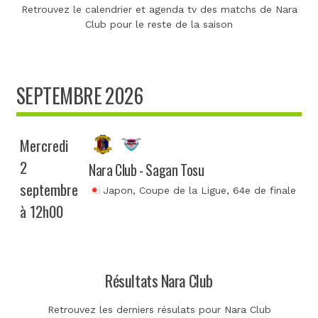
Retrouvez le calendrier et agenda tv des matchs de Nara
Club pour le reste de la saison
SEPTEMBRE 2026
Mercredi
2
Nara Club - Sagan Tosu
septembre
Japon, Coupe de la Ligue
, 64e de finale
à 12h00
Résultats Nara Club
Retrouvez les derniers résulats pour Nara Club