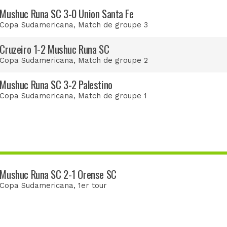
Mushuc Runa SC 3-0 Union Santa Fe
Copa Sudamericana
, Match de groupe 3
Cruzeiro 1-2 Mushuc Runa SC
Copa Sudamericana
, Match de groupe 2
Mushuc Runa SC 3-2 Palestino
Copa Sudamericana
, Match de groupe 1
Mushuc Runa SC 2-1 Orense SC
Copa Sudamericana
, 1er tour