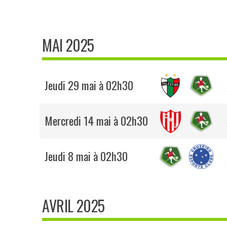
MAI 2025
Jeudi 29 mai à 02h30
Mercredi 14 mai à 02h30
Jeudi 8 mai à 02h30
AVRIL 2025