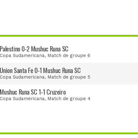
Palestino 0-2 Mushuc Runa SC
Copa Sudamericana
, Match de groupe 6
Union Santa Fe 0-1 Mushuc Runa SC
Copa Sudamericana
, Match de groupe 5
Mushuc Runa SC 1-1 Cruzeiro
Copa Sudamericana
, Match de groupe 4