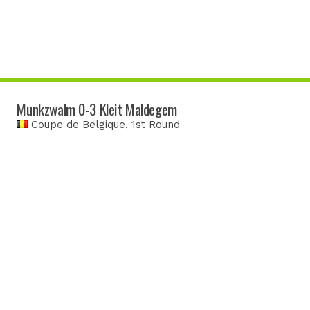
Munkzwalm 0-3 Kleit Maldegem
Coupe de Belgique
, 1st Round