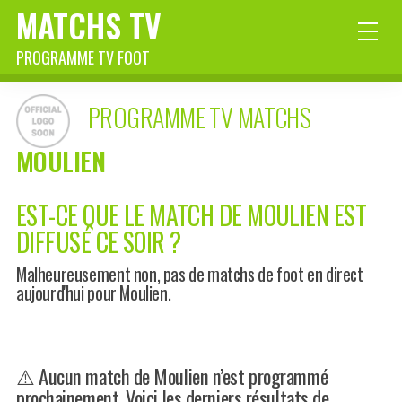
MATCHS TV
PROGRAMME TV FOOT
PROGRAMME TV MATCHS
MOULIEN
EST-CE QUE LE MATCH DE MOULIEN EST
DIFFUSÉ CE SOIR ?
Malheureusement non, pas de matchs de foot en direct
aujourd'hui pour Moulien.
⚠️ Aucun match de Moulien n’est programmé
prochainement. Voici les derniers résultats de