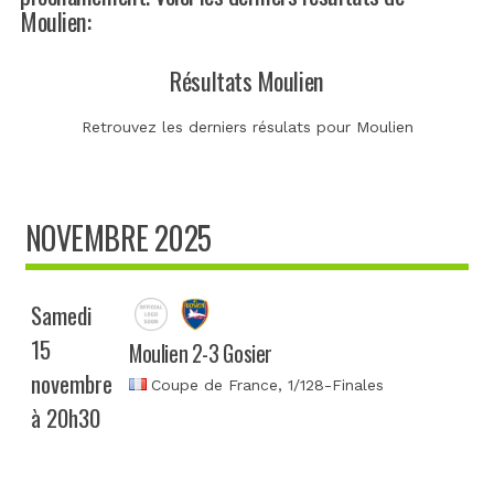
Moulien:
Résultats Moulien
Retrouvez les derniers résulats pour Moulien
NOVEMBRE 2025
Samedi
15
Moulien 2-3 Gosier
novembre
Coupe de France
, 1/128-Finales
à 20h30