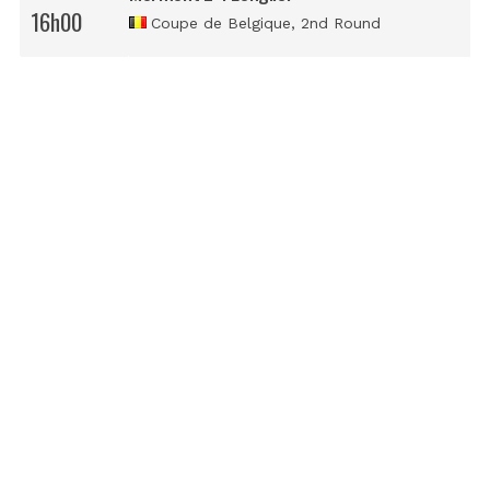
16h00
Coupe de Belgique
, 2nd Round