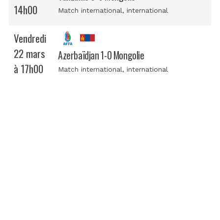
14h00
Match international
, international
Vendredi
22 mars
Azerbaïdjan 1-0 Mongolie
à 17h00
Match international
, international