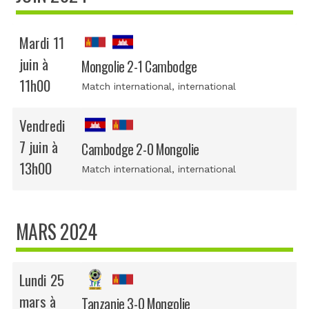
Mardi 11
juin à
Mongolie 2-1 Cambodge
11h00
Match international
, international
Vendredi
7 juin à
Cambodge 2-0 Mongolie
13h00
Match international
, international
MARS 2024
Lundi 25
mars à
Tanzanie 3-0 Mongolie