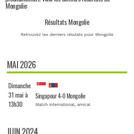
Mongolie:
Résultats Mongolie
Retrouvez les derniers résulats pour Mongolie
MAI 2026
Dimanche
31 mai à
Singapour 4-0 Mongolie
13h30
Match international
, amical
JUIN 2024