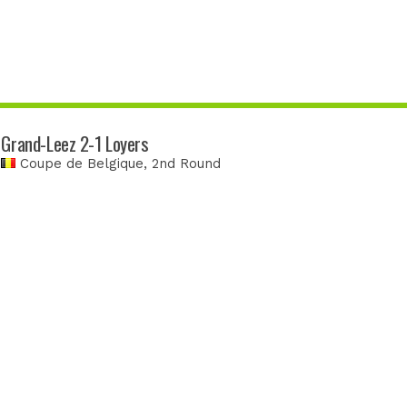
Grand-Leez 2-1 Loyers
Coupe de Belgique
, 2nd Round