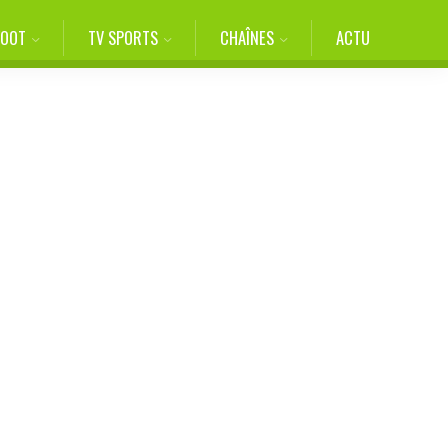
FOOT
TV SPORTS
CHAÎNES
ACTU