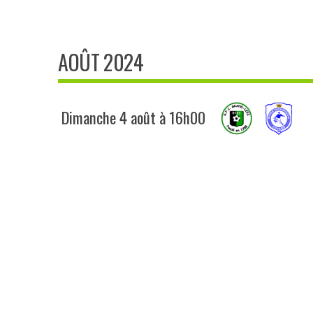
AOÛT 2024
Dimanche 4 août à 16h00