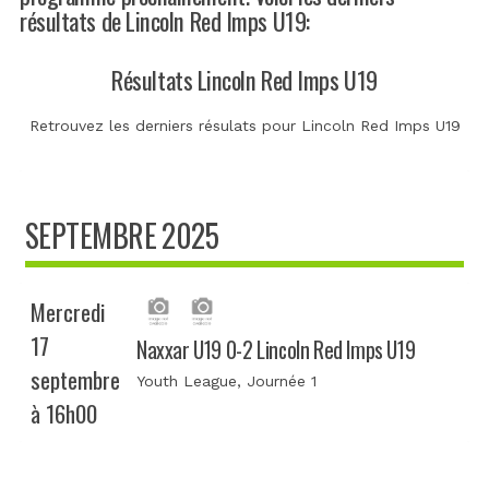
résultats de Lincoln Red Imps U19:
Résultats Lincoln Red Imps U19
Retrouvez les derniers résulats pour Lincoln Red Imps U19
SEPTEMBRE 2025
Mercredi
17
Naxxar U19 0-2 Lincoln Red Imps U19
septembre
Youth League
, Journée 1
à 16h00