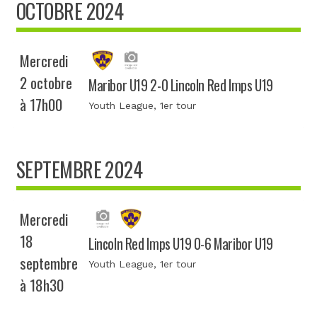
OCTOBRE 2024
Mercredi
2 octobre
Maribor U19 2-0 Lincoln Red Imps U19
à 17h00
Youth League
, 1er tour
SEPTEMBRE 2024
Mercredi
18
Lincoln Red Imps U19 0-6 Maribor U19
septembre
Youth League
, 1er tour
à 18h30