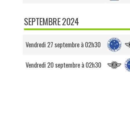
SEPTEMBRE 2024
Vendredi 27 septembre à 02h30
Vendredi 20 septembre à 02h30