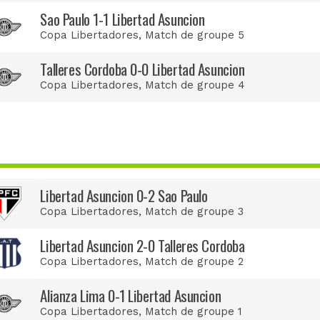
Sao Paulo 1-1 Libertad Asuncion
Copa Libertadores
, Match de groupe 5
Talleres Cordoba 0-0 Libertad Asuncion
Copa Libertadores
, Match de groupe 4
Libertad Asuncion 0-2 Sao Paulo
Copa Libertadores
, Match de groupe 3
Libertad Asuncion 2-0 Talleres Cordoba
Copa Libertadores
, Match de groupe 2
Alianza Lima 0-1 Libertad Asuncion
Copa Libertadores
, Match de groupe 1