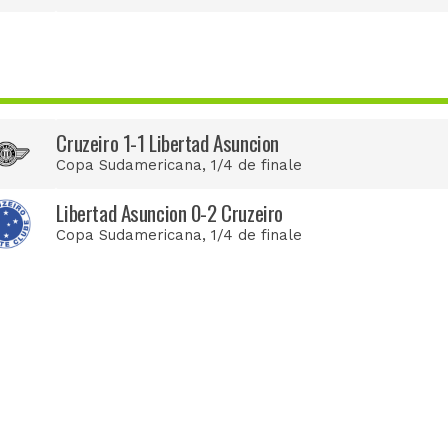
Cruzeiro 1-1 Libertad Asuncion
Copa Sudamericana
, 1/4 de finale
Libertad Asuncion 0-2 Cruzeiro
Copa Sudamericana
, 1/4 de finale