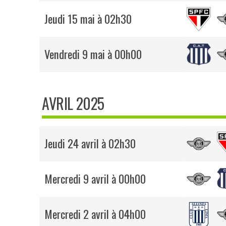
Jeudi 15 mai à 02h30
Vendredi 9 mai à 00h00
AVRIL 2025
Jeudi 24 avril à 02h30
Mercredi 9 avril à 00h00
Mercredi 2 avril à 04h00