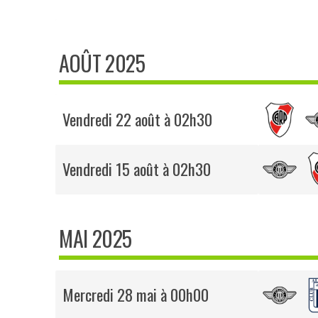
AOÛT 2025
Vendredi 22 août à 02h30
Vendredi 15 août à 02h30
MAI 2025
Mercredi 28 mai à 00h00