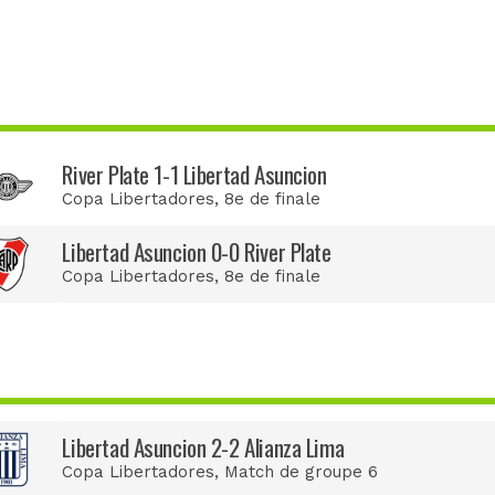
River Plate 1-1 Libertad Asuncion
Copa Libertadores
, 8e de finale
Libertad Asuncion 0-0 River Plate
Copa Libertadores
, 8e de finale
Libertad Asuncion 2-2 Alianza Lima
Copa Libertadores
, Match de groupe 6