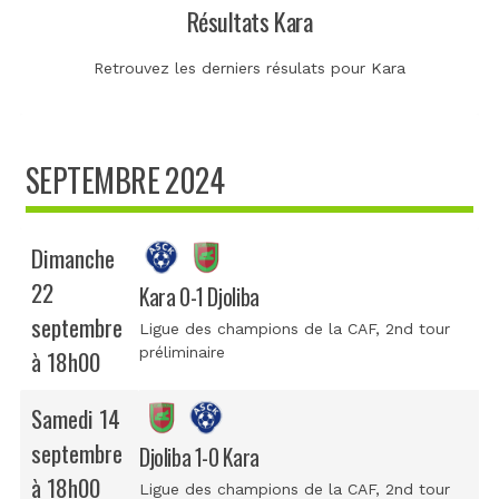
Résultats Kara
Retrouvez les derniers résulats pour Kara
SEPTEMBRE 2024
Dimanche
22
Kara 0-1 Djoliba
septembre
Ligue des champions de la CAF
, 2nd tour
préliminaire
à 18h00
Samedi 14
septembre
Djoliba 1-0 Kara
à 18h00
Ligue des champions de la CAF
, 2nd tour