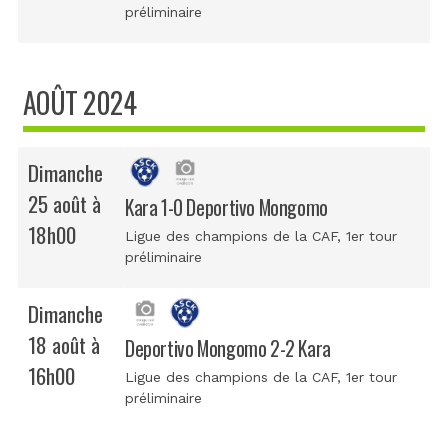
préliminaire
AOÛT 2024
Dimanche
25 août à
Kara 1-0 Deportivo Mongomo
18h00
Ligue des champions de la CAF
, 1er tour
préliminaire
Dimanche
18 août à
Deportivo Mongomo 2-2 Kara
16h00
Ligue des champions de la CAF
, 1er tour
préliminaire