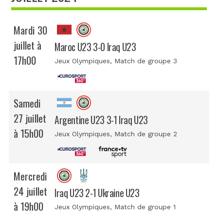
Mardi 30
juillet à
Maroc U23 3-0 Iraq U23
17h00
Jeux Olympiques
, Match de groupe 3
Samedi
27 juillet
Argentine U23 3-1 Iraq U23
à 15h00
Jeux Olympiques
, Match de groupe 2
Mercredi
24 juillet
Iraq U23 2-1 Ukraine U23
à 19h00
Jeux Olympiques
, Match de groupe 1