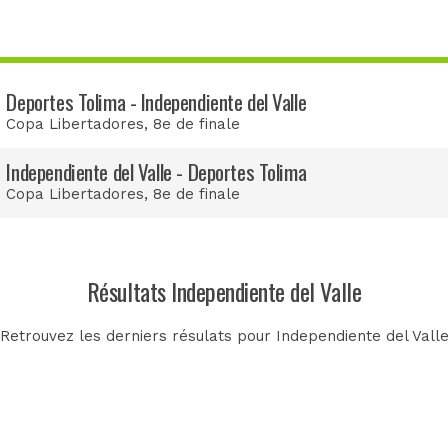
Deportes Tolima - Independiente del Valle
Copa Libertadores
, 8e de finale
Independiente del Valle - Deportes Tolima
Copa Libertadores
, 8e de finale
Résultats Independiente del Valle
Retrouvez les derniers résulats pour Independiente del Vall