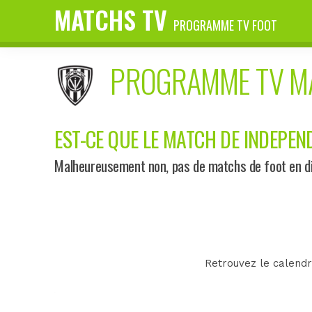
MATCHS TV
PROGRAMME TV FOOT
PROGRAMME TV 
EST-CE QUE LE MATCH DE INDEPEND
Malheureusement non, pas de matchs de foot en dir
Retrouvez le calendr