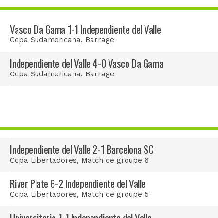
Vasco Da Gama 1-1 Independiente del Valle
Copa Sudamericana
, Barrage
Independiente del Valle 4-0 Vasco Da Gama
Copa Sudamericana
, Barrage
Independiente del Valle 2-1 Barcelona SC
Copa Libertadores
, Match de groupe 6
River Plate 6-2 Independiente del Valle
Copa Libertadores
, Match de groupe 5
Universitario 1-1 Independiente del Valle