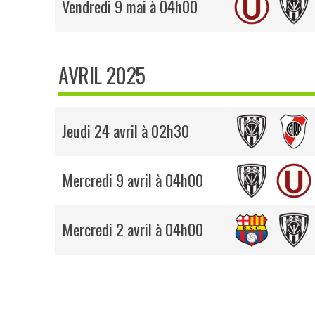
Vendredi 9 mai à 04h00
AVRIL 2025
Jeudi 24 avril à 02h30
Mercredi 9 avril à 04h00
Mercredi 2 avril à 04h00