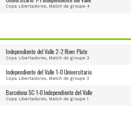
Copa Libertadores
, Match de groupe 4
Independiente del Valle 2-2 River Plate
Copa Libertadores
, Match de groupe 3
Independiente del Valle 1-0 Universitario
Copa Libertadores
, Match de groupe 2
Barcelona SC 1-0 Independiente del Valle
Copa Libertadores
, Match de groupe 1