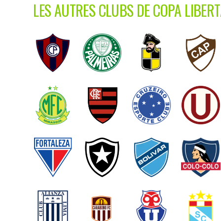
LES AUTRES CLUBS DE COPA LIBER