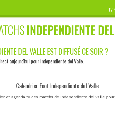
TV 
MATCHS
INDEPENDIENTE DEL
IENTE DEL VALLE EST DIFFUSÉ CE SOIR ?
ect aujourd'hui pour Independiente del Valle.
Calendrier Foot Independiente del Valle
ier et agenda tv des matchs de Independiente del Valle pour 