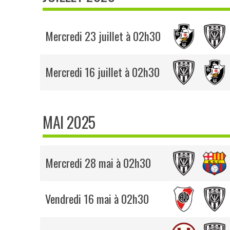
Mercredi 23 juillet à 02h30
Mercredi 16 juillet à 02h30
MAI 2025
Mercredi 28 mai à 02h30
Vendredi 16 mai à 02h30