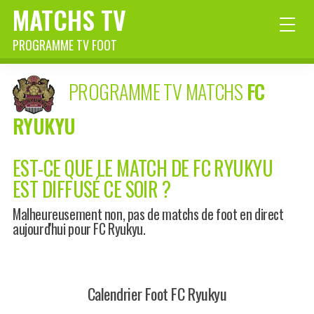
MATCHS TV
PROGRAMME TV FOOT
PROGRAMME TV MATCHS
FC
RYUKYU
EST-CE QUE LE MATCH DE FC RYUKYU
EST DIFFUSÉ CE SOIR ?
Malheureusement non, pas de matchs de foot en direct
aujourd'hui pour FC Ryukyu.
Calendrier Foot FC Ryukyu