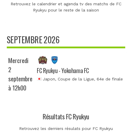
Retrouvez le calendrier et agenda tv des matchs de FC
Ryukyu pour le reste de la saison
SEPTEMBRE 2026
Mercredi
2
FC Ryukyu - Yokohama FC
septembre
Japon, Coupe de la Ligue
, 64e de finale
à 12h00
Résultats FC Ryukyu
Retrouvez les derniers résulats pour FC Ryukyu