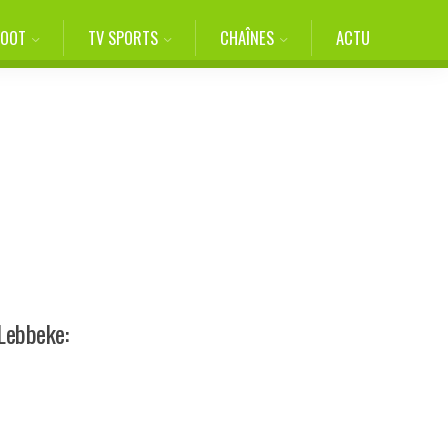
FOOT
TV SPORTS
CHAÎNES
ACTU
Lebbeke: