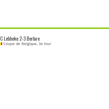
FC Lebbeke 2-3 Berlare
Coupe de Belgique
, 3e tour