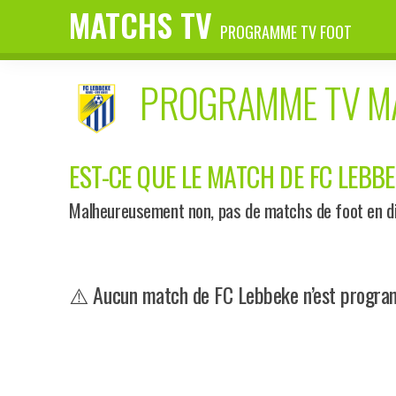
MATCHS TV
PROGRAMME TV FOOT
PROGRAMME TV 
EST-CE QUE LE MATCH DE FC LEBBE
Malheureusement non, pas de matchs de foot en di
⚠️ Aucun match de FC Lebbeke n’est program