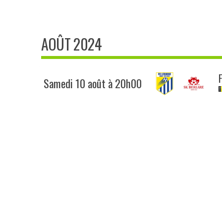
AOÛT 2024
Samedi 10 août à 20h00