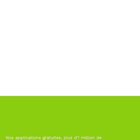
Nos applications gratuites, plus d'1 million de