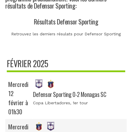
résultats de Defensor Sporting:
Résultats Defensor Sporting
Retrouvez les derniers résulats pour Defensor Sporting
FÉVRIER 2025
Mercredi
12
Defensor Sporting 0-2 Monagas SC
février à
Copa Libertadores
, 1er tour
01h30
Mercredi