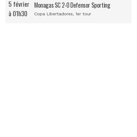
5 février
Monagas SC 2-0 Defensor Sporting
à 01h30
Copa Libertadores
, 1er tour