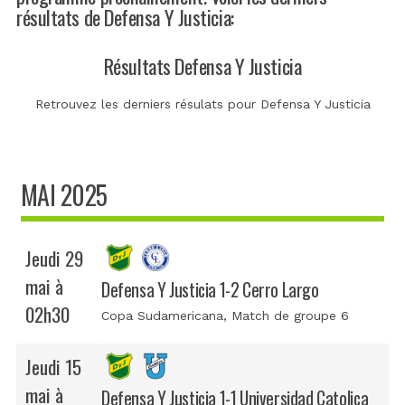
résultats de Defensa Y Justicia:
Résultats Defensa Y Justicia
Retrouvez les derniers résulats pour Defensa Y Justicia
MAI 2025
Jeudi 29
mai à
Defensa Y Justicia 1-2 Cerro Largo
02h30
Copa Sudamericana
, Match de groupe 6
Jeudi 15
mai à
Defensa Y Justicia 1-1 Universidad Catolica