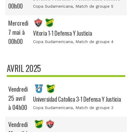
00h00
Copa Sudamericana
, Match de groupe 5
Mercredi
7 mai à
Vitoria 1-1 Defensa Y Justicia
00h00
Copa Sudamericana
, Match de groupe 4
AVRIL 2025
Vendredi
25 avril
Universidad Catolica 3-1 Defensa Y Justicia
à 04h00
Copa Sudamericana
, Match de groupe 3
Vendredi