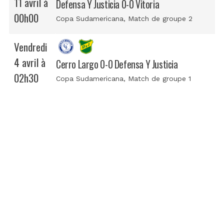
11 avril à
Defensa Y Justicia 0-0 Vitoria
00h00
Copa Sudamericana
, Match de groupe 2
Vendredi
4 avril à
Cerro Largo 0-0 Defensa Y Justicia
02h30
Copa Sudamericana
, Match de groupe 1