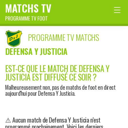
MATCHS TV
PROGRAMME TV FOOT
PROGRAMME TV MATCHS
DEFENSA Y JUSTICIA
EST-CE QUE LE MATCH DE DEFENSA Y
JUSTICIA EST DIFFUSÉ CE SOIR ?
Malheureusement non, pas de matchs de foot en direct
aujourd'hui pour Defensa Y Justicia.
⚠️ Aucun match de Defensa Y Justicia n’est
programmé prochainement. Voici les derniers