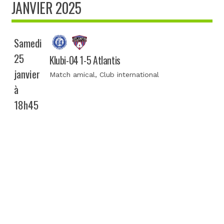
JANVIER 2025
Samedi
25
Klubi-04 1-5 Atlantis
janvier
Match amical
, Club international
à
18h45