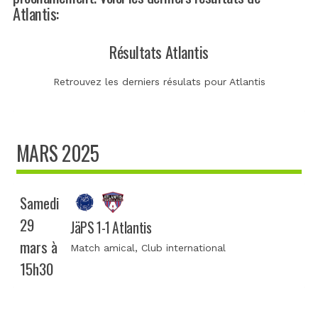
Atlantis:
Résultats Atlantis
Retrouvez les derniers résulats pour Atlantis
MARS 2025
Samedi
29
JäPS 1-1 Atlantis
mars à
Match amical
, Club international
15h30