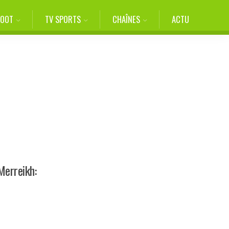
FOOT
TV SPORTS
CHAÎNES
ACTU
Merreikh: