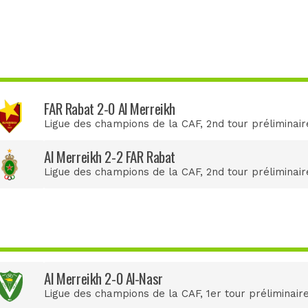
FAR Rabat 2-0 Al Merreikh
Ligue des champions de la CAF
, 2nd tour préliminair
Al Merreikh 2-2 FAR Rabat
Ligue des champions de la CAF
, 2nd tour préliminair
Al Merreikh 2-0 Al-Nasr
Ligue des champions de la CAF
, 1er tour préliminair