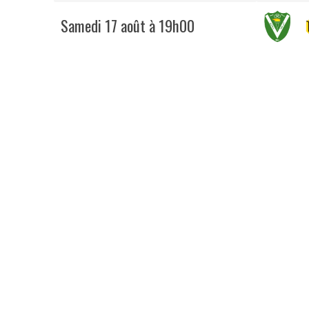
Samedi 17 août à 19h00