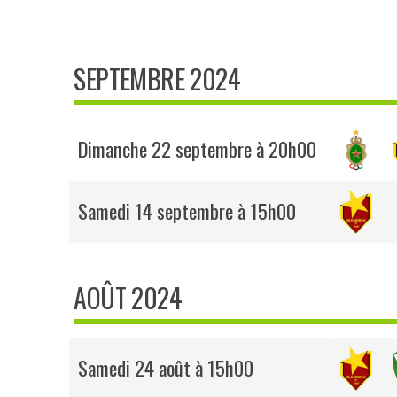
SEPTEMBRE 2024
Dimanche 22 septembre à 20h00
Samedi 14 septembre à 15h00
AOÛT 2024
Samedi 24 août à 15h00