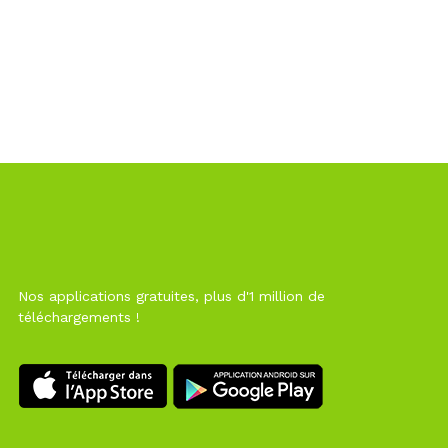
Nos applications gratuites, plus d'1 million de
téléchargements !