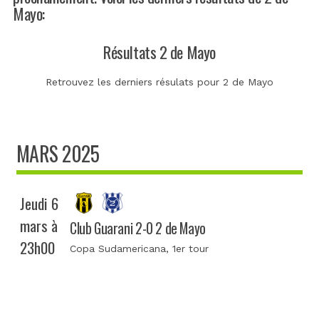
Mayo:
Résultats 2 de Mayo
Retrouvez les derniers résulats pour 2 de Mayo
MARS 2025
Jeudi 6
mars à
Club Guarani 2-0 2 de Mayo
23h00
Copa Sudamericana
, 1er tour