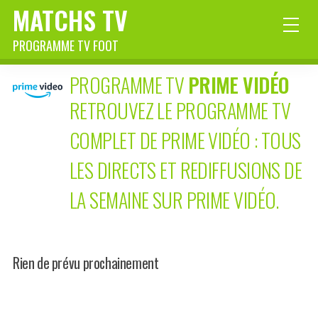
MATCHS TV
PROGRAMME TV FOOT
PROGRAMME TV
PRIME VIDÉO
RETROUVEZ LE PROGRAMME TV
COMPLET DE PRIME VIDÉO : TOUS
LES DIRECTS ET REDIFFUSIONS DE
LA SEMAINE SUR PRIME VIDÉO.
Rien de prévu prochainement