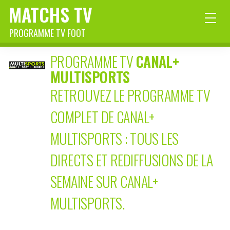
MATCHS TV
PROGRAMME TV FOOT
PROGRAMME TV
CANAL+
MULTISPORTS
RETROUVEZ LE PROGRAMME TV
COMPLET DE CANAL+
MULTISPORTS : TOUS LES
DIRECTS ET REDIFFUSIONS DE LA
SEMAINE SUR CANAL+
MULTISPORTS.