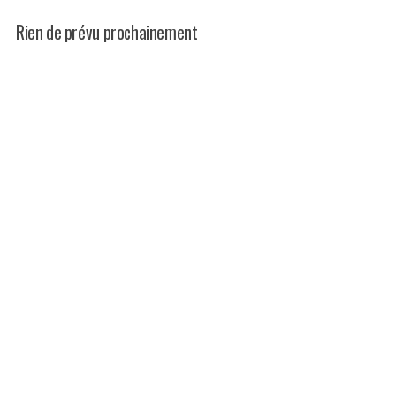
Rien de prévu prochainement