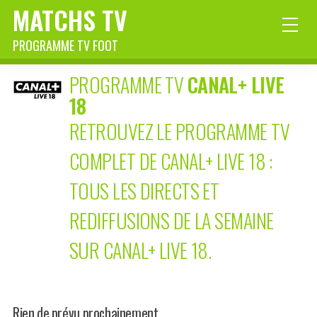
MATCHS TV
PROGRAMME TV FOOT
PROGRAMME TV
CANAL+ LIVE
18
RETROUVEZ LE PROGRAMME TV
COMPLET DE CANAL+ LIVE 18 :
TOUS LES DIRECTS ET
REDIFFUSIONS DE LA SEMAINE
SUR CANAL+ LIVE 18.
Rien de prévu prochainement