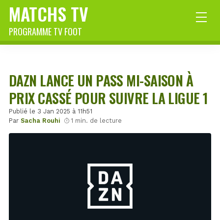
MATCHS TV
PROGRAMME TV FOOT
DAZN LANCE UN PASS MI-SAISON À
PRIX CASSÉ POUR SUIVRE LA LIGUE 1
Publié le 3 Jan 2025 à 11h51
Par
Sacha Rouhi
1 min. de lecture