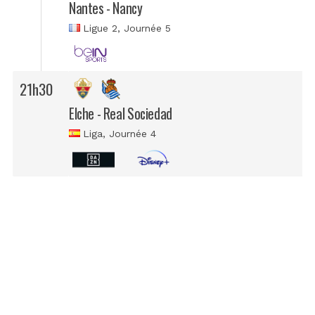
Nantes - Nancy
Ligue 2
, Journée 5
21h30
Elche - Real Sociedad
Liga
, Journée 4