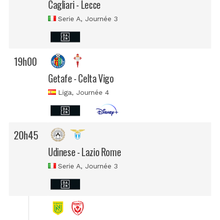
Cagliari - Lecce
Serie A
, Journée 3
19h00
Getafe - Celta Vigo
Liga
, Journée 4
20h45
Udinese - Lazio Rome
Serie A
, Journée 3