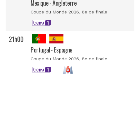
Mexique - Angleterre
Coupe du Monde 2026
, 8e de finale
21h00
Portugal - Espagne
Coupe du Monde 2026
, 8e de finale