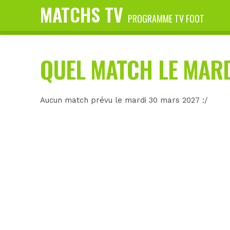
MATCHS TV
PROGRAMME TV FOOT
QUEL MATCH LE MARD
Aucun match prévu le mardi 30 mars 2027 :/