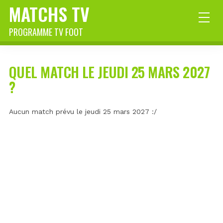
MATCHS TV
PROGRAMME TV FOOT
QUEL MATCH LE JEUDI 25 MARS 2027
?
Aucun match prévu le jeudi 25 mars 2027 :/