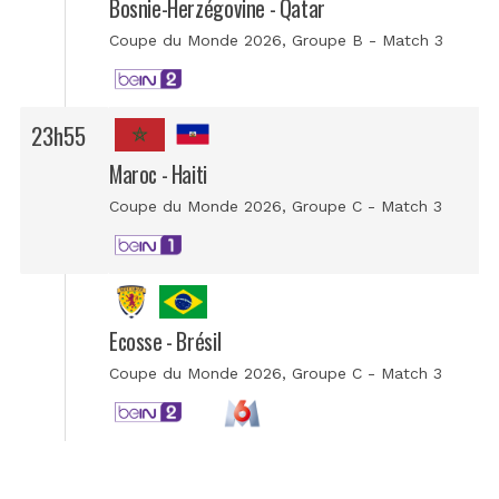
Bosnie-Herzégovine - Qatar
Coupe du Monde 2026
, Groupe B - Match 3
23h55
Maroc - Haiti
Coupe du Monde 2026
, Groupe C - Match 3
Ecosse - Brésil
Coupe du Monde 2026
, Groupe C - Match 3