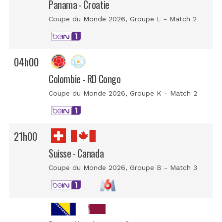
Panama - Croatie
Coupe du Monde 2026
, Groupe L - Match 2
04h00
Colombie - RD Congo
Coupe du Monde 2026
, Groupe K - Match 2
21h00
Suisse - Canada
Coupe du Monde 2026
, Groupe B - Match 3