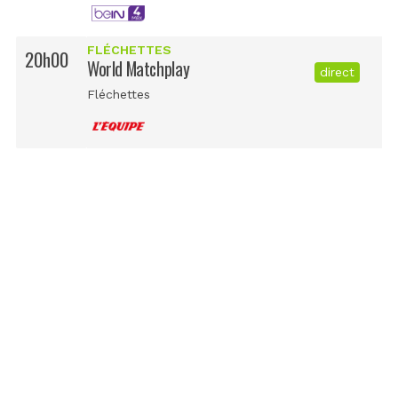
FLÉCHETTES
20h00
World Matchplay
direct
Fléchettes