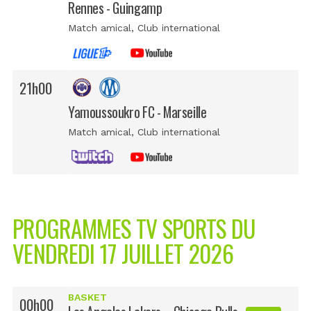
Rennes - Guingamp
Match amical
, Club international
21h00
Yamoussoukro FC - Marseille
Match amical
, Club international
PROGRAMMES TV SPORTS DU
VENDREDI 17 JUILLET 2026
BASKET
00h00