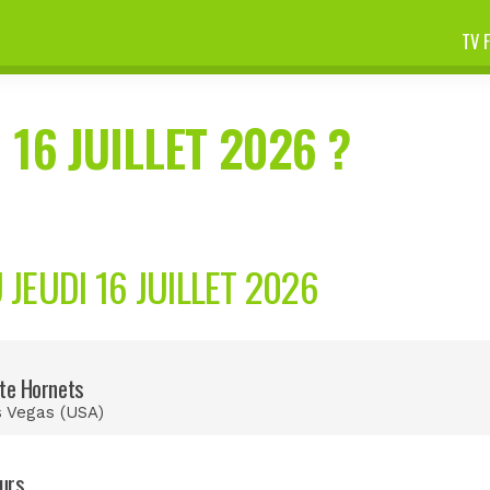
TV 
 16 JUILLET 2026 ?
EUDI 16 JUILLET 2026
te Hornets
 Vegas (USA)
urs