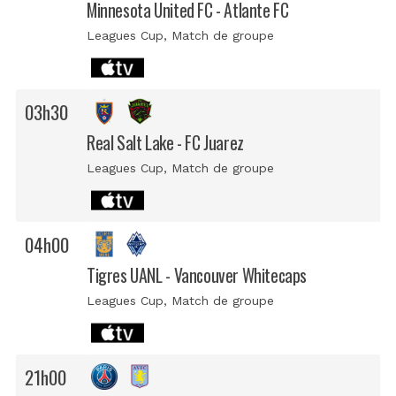
Minnesota United FC - Atlante FC
Leagues Cup
, Match de groupe
03h30
Real Salt Lake - FC Juarez
Leagues Cup
, Match de groupe
04h00
Tigres UANL - Vancouver Whitecaps
Leagues Cup
, Match de groupe
21h00