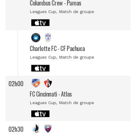
Columbus Crew - Pumas
Leagues Cup
, Match de groupe
Charlotte FC - CF Pachuca
Leagues Cup
, Match de groupe
02h00
FC Cincinnati - Atlas
Leagues Cup
, Match de groupe
02h30