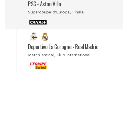
PSG - Aston Villa
Supercoupe d'Europe
, Finale
Deportivo La Corogne - Real Madrid
Match amical
, Club international