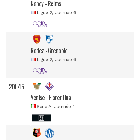
Nancy - Reims
Ligue 2
, Journée 6
Rodez - Grenoble
Ligue 2
, Journée 6
20h45
Venise - Fiorentina
Serie A
, Journée 4