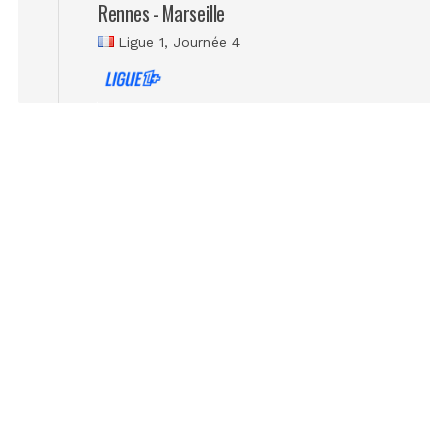
Rennes - Marseille
Ligue 1
, Journée 4