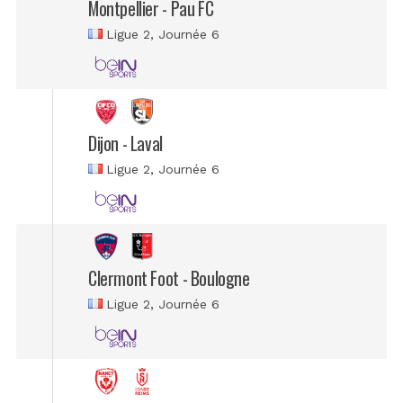
Montpellier - Pau FC
Ligue 2
, Journée 6
Dijon - Laval
Ligue 2
, Journée 6
Clermont Foot - Boulogne
Ligue 2
, Journée 6